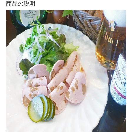
商品の説明