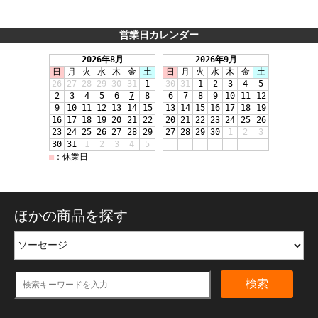
営業日カレンダー
ほかの商品を探す
検索