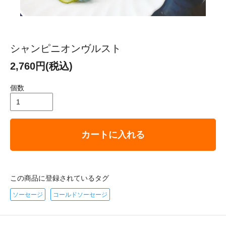
シャンピニオンヴルスト
2,760円(税込)
個数
カートに入れる
この商品に登録されているタグ
ソーセージ
コールドソーセージ