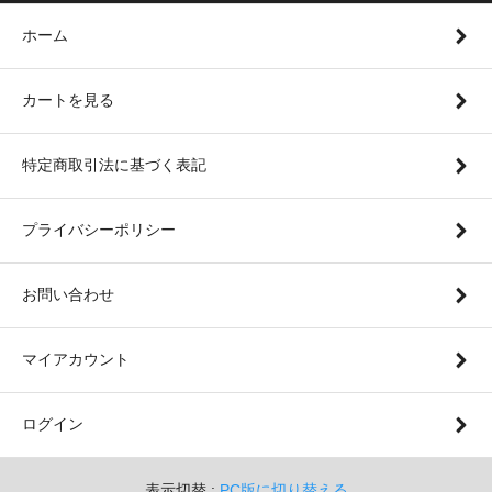
ホーム
カートを見る
特定商取引法に基づく表記
プライバシーポリシー
お問い合わせ
マイアカウント
ログイン
表示切替 :
PC版に切り替える