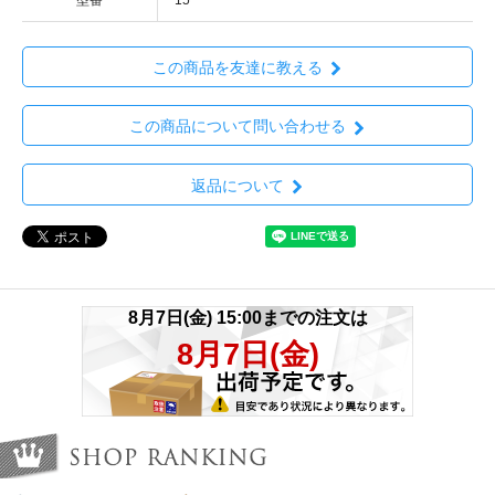
この商品を友達に教える
この商品について問い合わせる
返品について