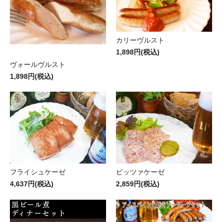
カリーヴルスト
1,898円(税込)
ヴォールヴルスト
1,898円(税込)
フライシュケーゼ
ピッツァケーゼ
4,637円(税込)
2,859円(税込)