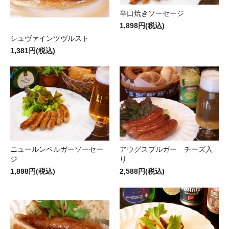
辛口焼きソーセージ
1,898円(税込)
シュヴァインツヴルスト
1,381円(税込)
ニュールンベルガーソーセー
アウグスブルガー チーズ入
ジ
り
1,898円(税込)
2,588円(税込)