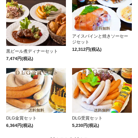
アイスバインと焼きソーセー
ジセット
12,312円(税込)
黒ビール煮ディナーセット
7,474円(税込)
DLG金賞セット
DLG受賞セット
6,364円(税込)
5,230円(税込)