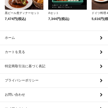
黒ビール煮ディナーセット
Aセット
ドイツ料理
7,474円(税込)
7,344円(税込)
5,616円(
ホーム
カートを見る
特定商取引法に基づく表記
プライバシーポリシー
お問い合わせ