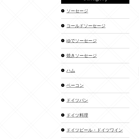
ソーセージ
コールドソーセージ
ゆでソーセージ
焼きソーセージ
ハム
ベーコン
ドイツパン
ドイツ料理
ドイツビール・ドイツワイン