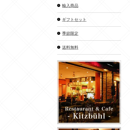
輸入商品
ギフトセット
季節限定
送料無料