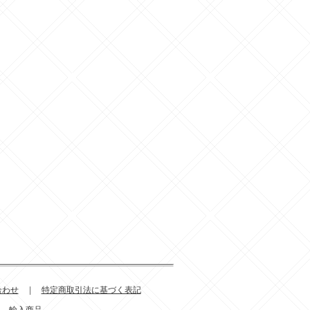
合わせ
|
特定商取引法に基づく表記