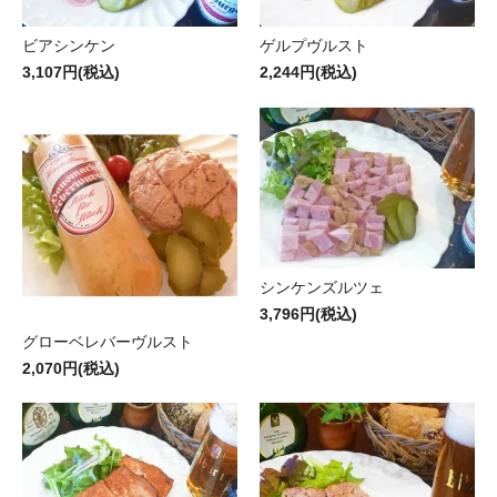
ビアシンケン
ゲルプヴルスト
3,107円(税込)
2,244円(税込)
シンケンズルツェ
3,796円(税込)
グローベレバーヴルスト
2,070円(税込)