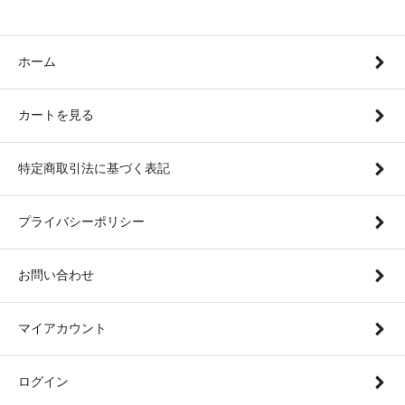
ホーム
カートを見る
特定商取引法に基づく表記
プライバシーポリシー
お問い合わせ
マイアカウント
ログイン