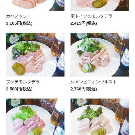
カバノッシー
南ドイツのモルタデラ
3,105円(税込)
2,415円(税込)
ブンテモルタデラ
シャンピニオンヴルスト
2,588円(税込)
2,760円(税込)