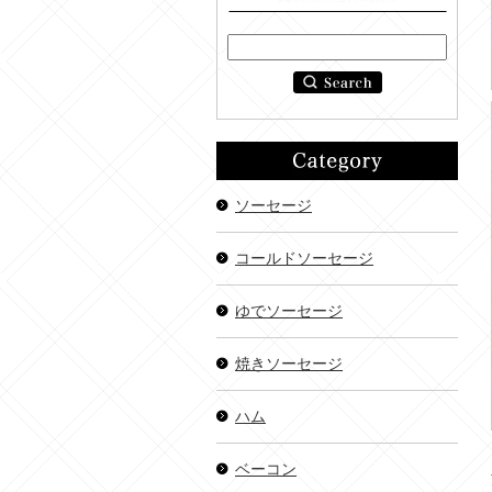
ソーセージ
コールドソーセージ
ゆでソーセージ
焼きソーセージ
ハム
ベーコン