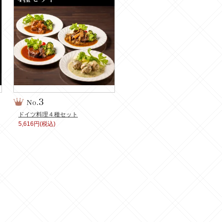
ドイツ料理４種セット
5,616円(税込)