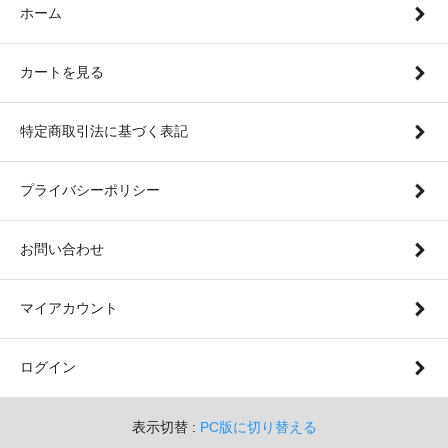
ホーム
カートを見る
特定商取引法に基づく表記
プライバシーポリシー
お問い合わせ
マイアカウント
ログイン
表示切替 :
PC版に切り替える