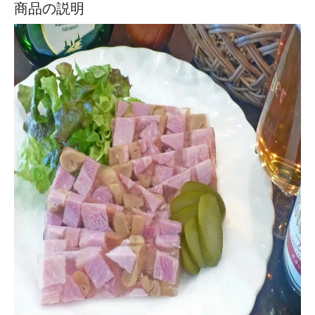
商品の説明