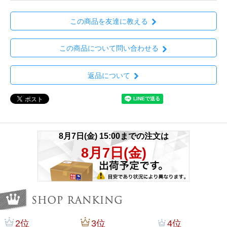
この商品を友達に教える
この商品について問い合わせる
返品について