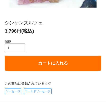
シンケンズルツェ
3,796円(税込)
個数
カートに入れる
この商品に登録されているタグ
ソーセージ
コールドソーセージ