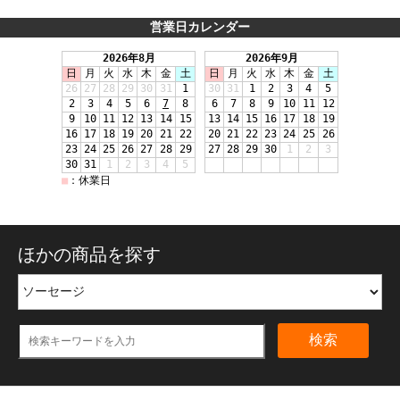
営業日カレンダー
ほかの商品を探す
検索