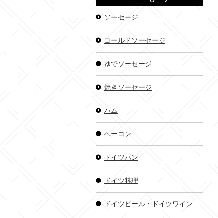
ソーセージ
コールドソーセージ
ゆでソーセージ
焼きソーセージ
ハム
ベーコン
ドイツパン
ドイツ料理
ドイツビール・ドイツワイン