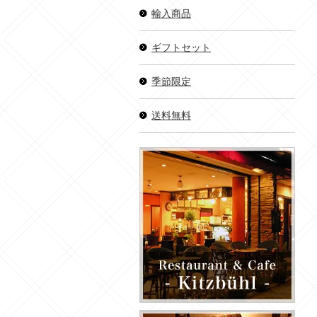
輸入商品
ギフトセット
季節限定
送料無料