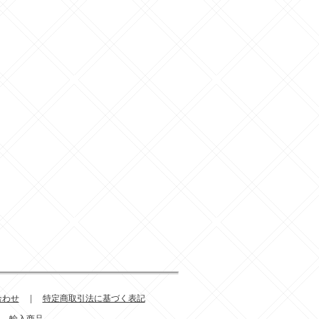
合わせ
|
特定商取引法に基づく表記