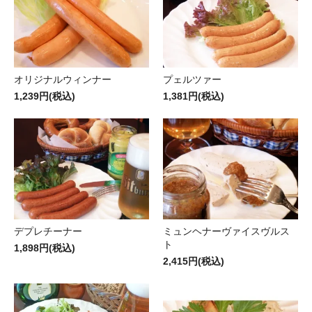
オリジナルウィンナー
プェルツァー
1,239円(税込)
1,381円(税込)
デプレチーナー
ミュンヘナーヴァイスヴルス
ト
1,898円(税込)
2,415円(税込)